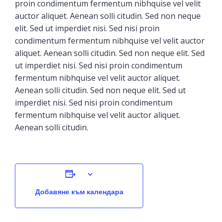
proin condimentum fermentum nibhquise vel velit
auctor aliquet. Aenean solli citudin. Sed non neque
elit. Sed ut imperdiet nisi. Sed nisi proin
condimentum fermentum nibhquise vel velit auctor
aliquet. Aenean solli citudin. Sed non neque elit. Sed
ut imperdiet nisi. Sed nisi proin condimentum
fermentum nibhquise vel velit auctor aliquet.
Aenean solli citudin. Sed non neque elit. Sed ut
imperdiet nisi. Sed nisi proin condimentum
fermentum nibhquise vel velit auctor aliquet.
Aenean solli citudin.
Добавяне към календара