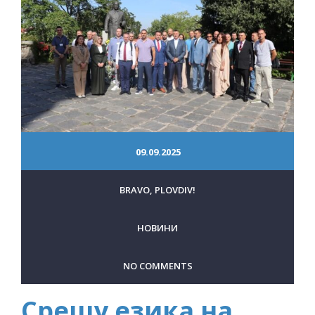
09.09.2025
BRAVO, PLOVDIV!
НОВИНИ
NO COMMENTS
Срещу езика на