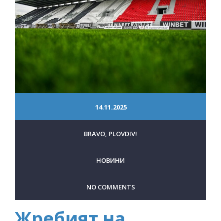
14.11.2025
BRAVO, PLOVDIV!
НОВИНИ
NO COMMENTS
Жребият на