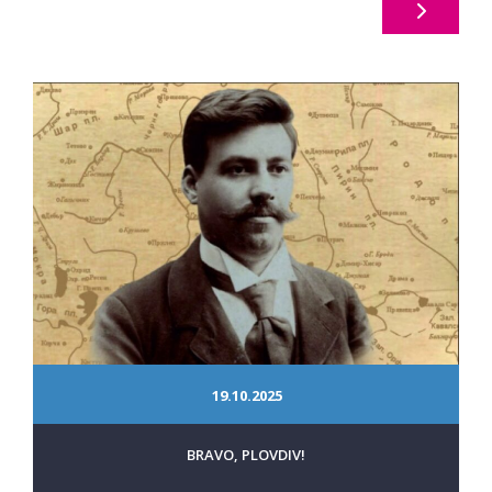
19.10.2025
BRAVO, PLOVDIV!