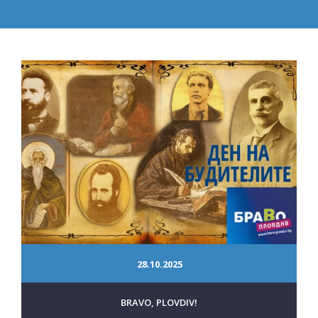
28.10.2025
BRAVO, PLOVDIV!