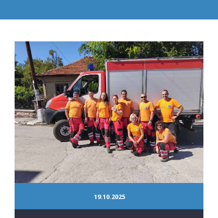
19.10.2025